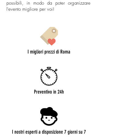
possibili, in modo da poter organizzare
l'evento migliore per voi!
I migliori prezzi di Roma
Preventivo in 24h
I nostri esperti a disposizione 7 giorni su 7