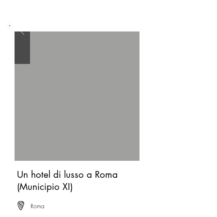
Un hotel di lusso a Roma
(Municipio XI)
Roma