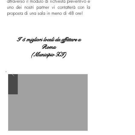
attraverso il modulo di richiesta preventivo e
uno dei nostri partner vi contatterà con la
proposta di una sala in meno di 48 ore!
I 5 migliori locali da affittare a
Roma
(Municipio XI)