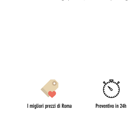
Chiedi un prevent
I migliori prezzi di Roma
Preventivo in 24h