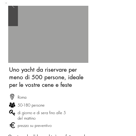
Uno yacht da riservare per
meno di 500 persone, ideale
per le vostre cene e feste
Roma
50-180 persone
di giorno e di sera fino alle 5
del mattino
prezzo su preventivo