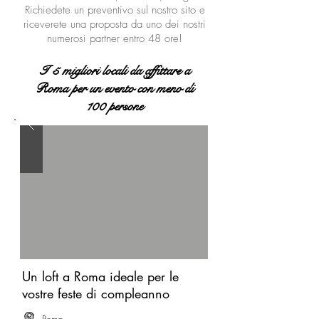
Richiedete un preventivo sul nostro sito e
riceverete una proposta da uno dei nostri
numerosi partner entro 48 ore!
I 5 migliori locali da affittare a
Roma per un evento con meno di
100 persone
Un loft a Roma ideale per le
vostre feste di compleanno