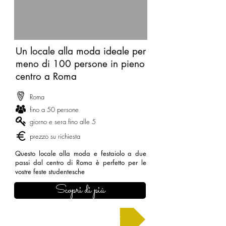
Un locale alla moda ideale per
meno di 100 persone in pieno
centro a Roma
Roma
fino a 50 persone
giorno e sera fino alle 5
prezzo su richiesta
Questo locale alla moda e festaiolo a due
passi dal centro di Roma è perfetto per le
vostre feste studentesche
Scopri di più
Chiedi un preventivo