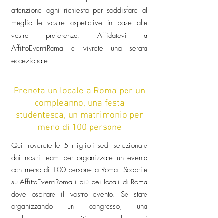
attenzione ogni richiesta per soddisfare al
meglio le vostre aspettative in base alle
vostre preferenze. Affidatevi a
AffittoEventiRoma e vivrete una serata
eccezionale!
Prenota un locale a Roma per un
compleanno, una festa
studentesca, un matrimonio per
meno di 100 persone
Qui troverete le 5 migliori sedi selezionate
dai nostri team per organizzare un evento
con meno di 100 persone a Roma. Scoprite
su AffittoEventiRoma i più bei locali di Roma
dove ospitare il vostro evento. Se state
organizzando un congresso, una