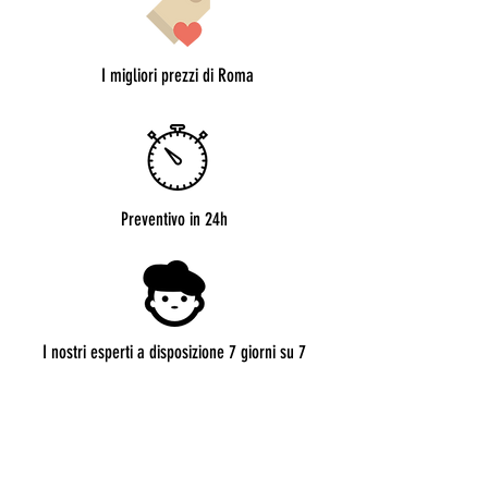
I migliori prezzi di Roma
Preventivo in 24h
I nostri esperti a disposizione 7 giorni su 7