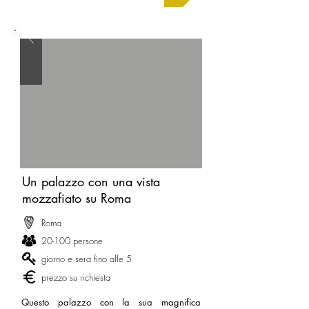
Un palazzo con una vista
mozzafiato su Roma
Roma
20-100 persone
giorno e sera fino alle 5
prezzo su richiesta
Questo palazzo con la sua magnifica