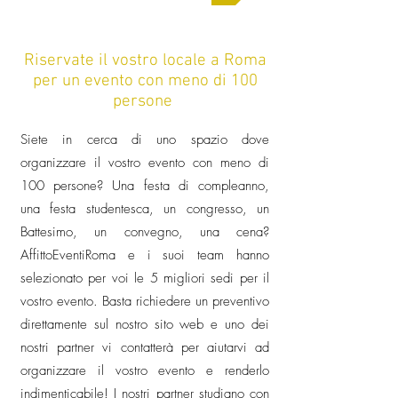
Riservate il vostro locale a Roma
per un evento con meno di 100
persone
Siete in cerca di uno spazio dove
organizzare il vostro evento con meno di
100 persone? Una festa di compleanno,
una festa studentesca, un congresso, un
Battesimo, un convegno, una cena?
AffittoEventiRoma e i suoi team hanno
selezionato per voi le 5 migliori sedi per il
vostro evento. Basta richiedere un preventivo
direttamente sul nostro sito web e uno dei
nostri partner vi contatterà per aiutarvi ad
organizzare il vostro evento e renderlo
indimenticabile! I nostri partner studiano con