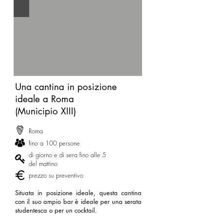
Una cantina in posizione
ideale a Roma
(Municipio XIII)
Roma
fino a 100 persone
di giorno e di sera fino alle 5
del mattino
prezzo su preventivo
Situata in posizione ideale, questa cantina
con il suo ampio bar è ideale per una serata
studentesca o per un cocktail.