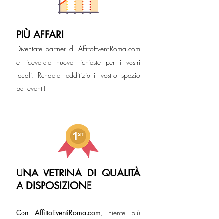
PIÙ AFFARI
Diventate partner di AffittoEventiRoma.com
e riceverete nuove richieste per i vostri
locali. Rendete redditizio il vostro spazio
per eventi!
UNA VETRINA DI QUALITÀ
A DISPOSIZIONE
Con AffittoEventiRoma.com
, niente più