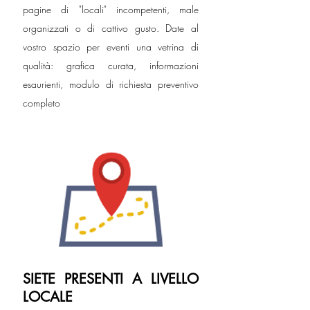
pagine di "locali" incompetenti, male
organizzati o di cattivo gusto. Date al
vostro spazio per eventi una vetrina di
qualità: grafica curata, informazioni
esaurienti, modulo di richiesta preventivo
completo
SIETE PRESENTI A LIVELLO
LOCALE