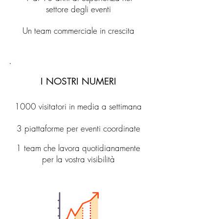
settore degli eventi
Un team commerciale in crescita
I NOSTRI NUMERI
1000 visitatori in media a settimana
3 piattaforme per eventi coordinate
1 team che lavora quotidianamente
per la vostra visibilità