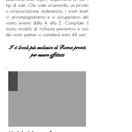
tipi di sale. Che siate un'azienda, un privato
o un'associazione studentesca, i nostri team
vi accompagneranno e si occuperanno del
vostro evento dalla A alla Z. Compilate il
nostro modulo di richiesta preventivo e uno
dei nostri partner vi contatterà entro 48 ore!
I 5 locali più esclusivi di Roma pronti
per essere affittati