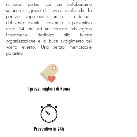
numerosi partner con cui collaboriamo
saranno in grado di trovare quello che fa
per voi. Dopo averci fornito tutti i dettagli
del vostro evento, riceverete un preventivo
entro 24 ore ed un contatto privilegiato
interamente dedicato alla buona
organizzazione e al buon svolgimento del
vostro evento. Una serata memorabile
garantita
I prezzi migliori di Roma
Preventivo in 24h