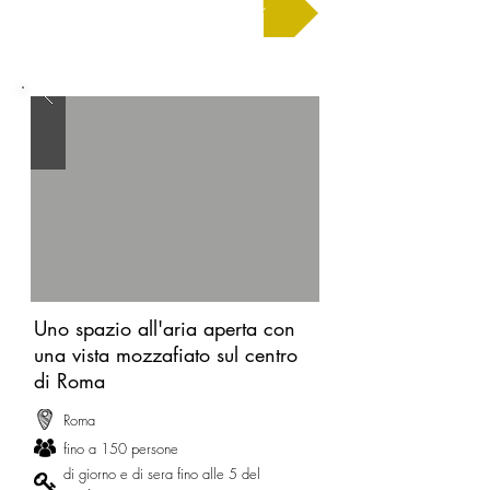
Chiedi un preventivo
Uno spazio all'aria aperta con
una vista mozzafiato sul centro
di Roma
Roma
fino a 150 persone
di giorno e di sera fino alle 5 del