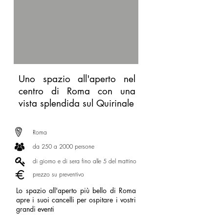
Uno spazio all'aperto nel
centro di Roma con una
vista splendida sul Quirinale
Roma
da 250 a 2000 persone
di giorno e di sera fino alle 5 del mattino
prezzo su preventivo
Lo spazio all'aperto più bello di Roma
apre i suoi cancelli per ospitare i vostri
grandi eventi