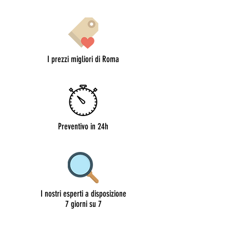
I prezzi migliori di Roma
Preventivo in 24h
I nostri esperti a disposizione
7 giorni su 7