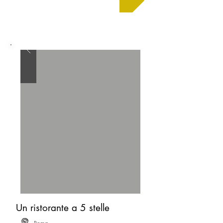
Un ristorante a 5 stelle