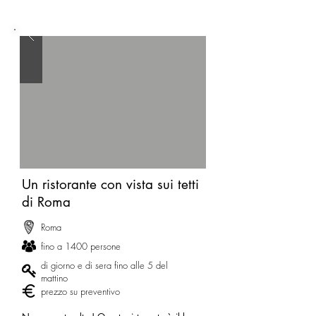
Un ristorante con vista sui tetti
di Roma
Roma
fino a 1400 persone
di giorno e di sera fino alle 5 del
mattino
prezzo su preventivo