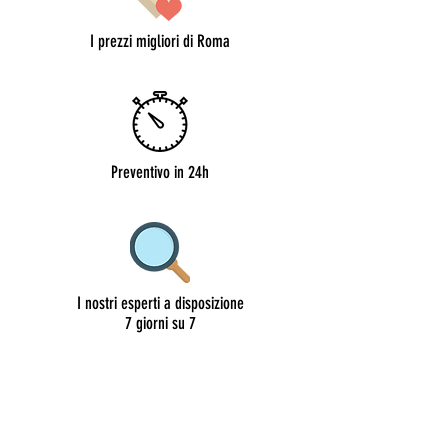
I prezzi migliori di Roma
Preventivo in 24h
I nostri esperti a disposizione
7 giorni su 7