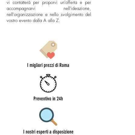
vi contatterà per proporvi un'offerta e per
accompagnarvi nell'ideazione,
nell'organizzazione e nello svolgimento del
vostro evento dalla A alla Z.
I migliori prezzi di Roma
Preventivo in 24h
I nostri esperti a disposizione