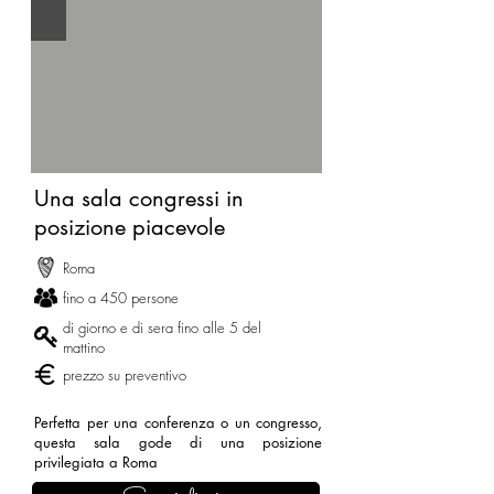
Una sala congressi in
posizione piacevole
Roma
fino a 450 persone
di giorno e di sera fino alle 5 del
mattino
prezzo su preventivo
Perfetta per una conferenza o un congresso,
questa sala gode di una posizione
privilegiata a Roma