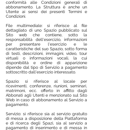
conformità alle Condizioni generali di
abbonamento. La Struttura è anche un
Utente ai sensi dei presenti Termini e
Condizioni.
File multimediale: si riferisce al file
dettagliato di uno Spazio pubblicato sul
Sito web che contiene, sotto la
responsabilità dell'esercizio, informazioni
per presentare l'esercizio e le
caratteristiche del suo Spazio, sotto forma
di testi, descrizioni, immagini, video, tour
virtuali o informazioni vocali, la cui
disponibilità e ordine di apparizione
dipende dal tipo di Servizio a pagamento
sottoscritto dall'esercizio interessato.
Spazio: si riferisce al locale per
ricevimenti, conferenze, riunioni, seminari,
matrimoni, ecc. offerto in affitto dagli
Abbonati agli Utenti e menzionato sul Sito
Web in caso di abbonamento al Servizio a
pagamento.
Servizio: si riferisce sia al servizio gratuito
di messa a disposizione della Piattaforma
e di ricerca degli Spazi, sia al servizio a
pagamento di inserimento e di messa in